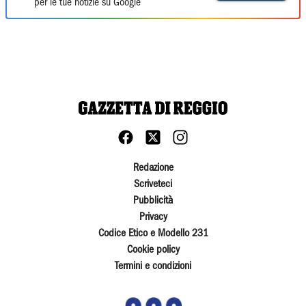
per le tue notizie su Google
Redazione
Scriveteci
Pubblicità
Privacy
Codice Etico e Modello 231
Cookie policy
Termini e condizioni