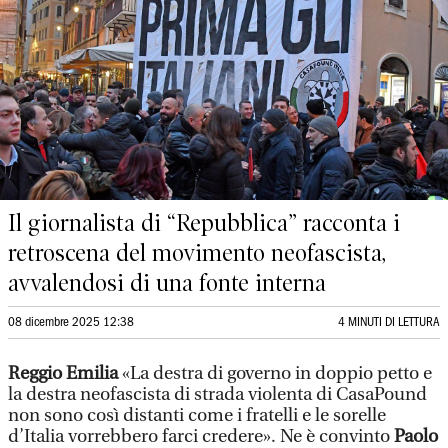
Il giornalista di “Repubblica” racconta i
retroscena del movimento neofascista,
avvalendosi di una fonte interna
08 dicembre 2025 12:38
4 MINUTI DI LETTURA
Reggio Emilia
«La destra di governo in doppio petto e
la destra neofascista di strada violenta di CasaPound
non sono così distanti come i fratelli e le sorelle
d’Italia vorrebbero farci credere». Ne è convinto
Paolo