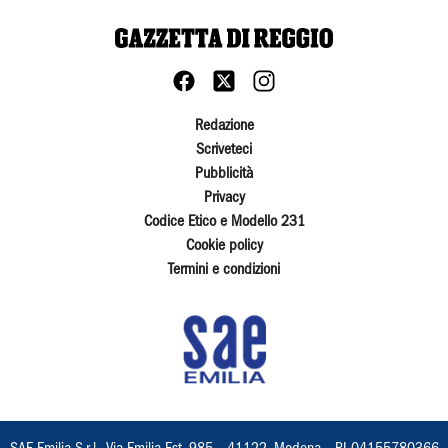
Redazione
Scriveteci
Pubblicità
Privacy
Codice Etico e Modello 231
Cookie policy
Termini e condizioni