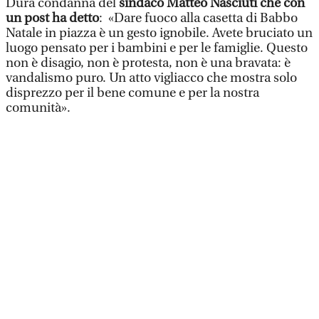
Dura condanna del
sindaco Matteo Nasciuti che con
un post ha detto
: «Dare fuoco alla casetta di Babbo
Natale in piazza è un gesto ignobile. Avete bruciato un
luogo pensato per i bambini e per le famiglie. Questo
non è disagio, non è protesta, non è una bravata: è
vandalismo puro. Un atto vigliacco che mostra solo
disprezzo per il bene comune e per la nostra
comunità».