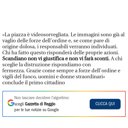
«La piazza è videosorvegliata. Le immagini sono già al
vaglio delle forze dell’ordine e, se come pare di
origine dolosa, i responsabili verranno individuati.
Chi ha fatto questo risponderà delle proprie azioni.
Scandiano non vi giustifica e non vi farà sconti.
A chi
sceglie la distruzione rispondiamo con
fermezza. Grazie come sempre a forze dell'ordine e
vigili del fuoco, uomini e donne straordinari»
conclude il primo cittadino
Non lasciare decidere l'algoritmo:
CLICCA QUI
scegli
Gazzetta di Reggio
per le tue notizie su Google