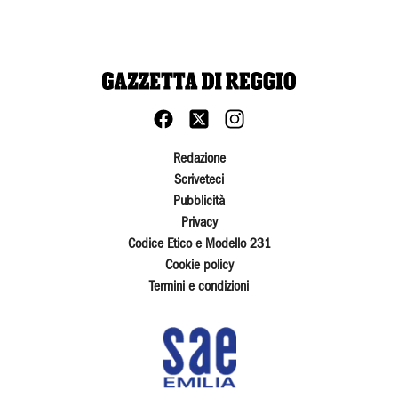
Redazione
Scriveteci
Pubblicità
Privacy
Codice Etico e Modello 231
Cookie policy
Termini e condizioni