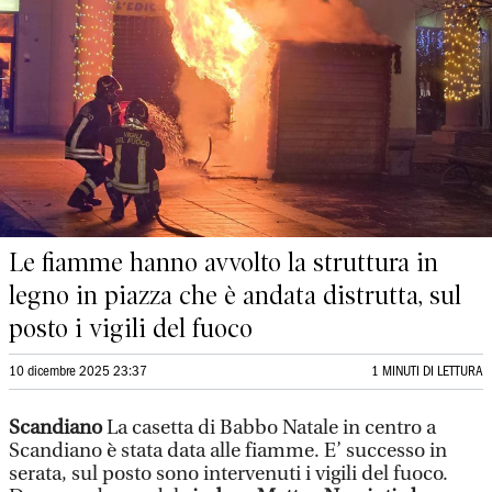
Le fiamme hanno avvolto la struttura in
legno in piazza che è andata distrutta, sul
posto i vigili del fuoco
10 dicembre 2025 23:37
1 MINUTI DI LETTURA
Scandiano
La casetta di Babbo Natale in centro a
Scandiano è stata data alle fiamme. E’ successo in
serata, sul posto sono intervenuti i vigili del fuoco.