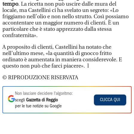
tempo
. La ricetta non può uscire dalle mura del
locale, ma Castellini ci ha svelato un segreto: «Lo
friggiamo nell’olio e non nello strutto. Così possiamo
accontentare un maggior numero di clienti. È un
particolare che è stato apprezzato dalla stessa
confraternita».
A proposito di clienti, Castellini ha notato che
nell’ultimo mese, «la quantità di gnocco fritto
ordinato è aumentata in maniera considerevole. E
questo non può che farci piacere». l
© RIPRODUZIONE RISERVATA
Non lasciare decidere l'algoritmo:
CLICCA QUI
scegli
Gazzetta di Reggio
per le tue notizie su Google