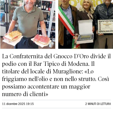
La Confraternita del Gnocco D’Oro divide il
podio con il Bar Tipico di Modena. Il
titolare del locale di Muraglione: «Lo
friggiamo nell’olio e non nello strutto. Così
possiamo accontentare un maggior
numero di clienti»
11 dicembre 2025 19:15
2 MINUTI DI LETTURA