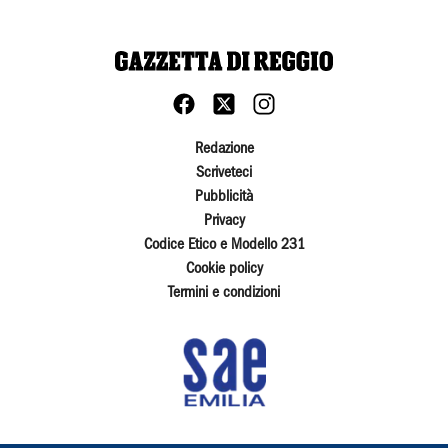
Redazione
Scriveteci
Pubblicità
Privacy
Codice Etico e Modello 231
Cookie policy
Termini e condizioni