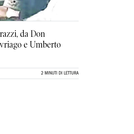
razzi, da Don
avriago e Umberto
2 MINUTI DI LETTURA