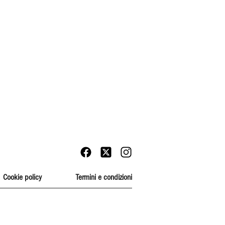
Cookie policy
Termini e condizioni