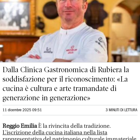
Dalla Clinica Gastronomica di Rubiera la
soddisfazione per il riconoscimento: «La
cucina è cultura e arte tramandate di
generazione in generazione»
11 dicembre 2025 09:51
3 MINUTI DI LETTURA
Reggio Emilia
È la rivincita della tradizione.
L’iscrizione della cucina italiana nella lista
rappresentativa del patrimonio culturale immateriale