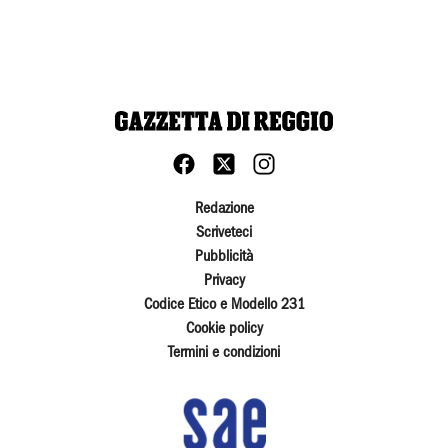
Redazione
Scriveteci
Pubblicità
Privacy
Codice Etico e Modello 231
Cookie policy
Termini e condizioni