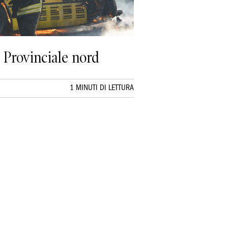
 Provinciale nord
1 MINUTI DI LETTURA