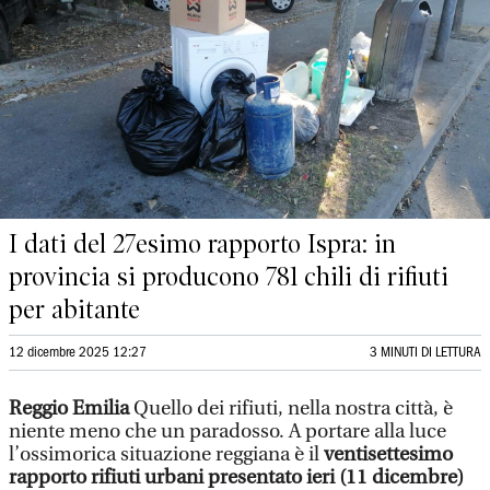
I dati del 27esimo rapporto Ispra: in
provincia si producono 781 chili di rifiuti
per abitante
12 dicembre 2025 12:27
3 MINUTI DI LETTURA
Reggio Emilia
Quello dei rifiuti, nella nostra città, è
niente meno che un paradosso. A portare alla luce
l’ossimorica situazione reggiana è il
ventisettesimo
rapporto rifiuti urbani presentato ieri (11 dicembre)