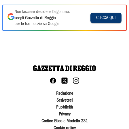
Non lasciare decidere l'algoritmo:
CLICCA QUI
scegli
Gazzetta di Reggio
per le tue notizie su Google
Redazione
Scriveteci
Pubblicità
Privacy
Codice Etico e Modello 231
Cookie policy