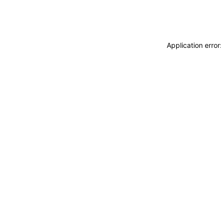
Application erro