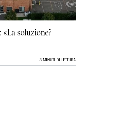
: «La soluzione?
3 MINUTI DI LETTURA