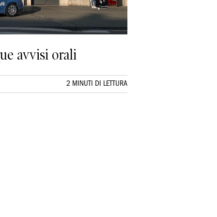
e avvisi orali
2 MINUTI DI LETTURA