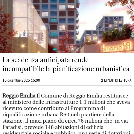
La scadenza anticipata rende
incompatibile la pianificazione urbanistica
16 dicembre 2025 15:00
2 MINUTI DI LETTURA
Reggio Emilia
Il Comune di Reggio Emilia restituisce
al ministero delle Infrastrutture 1,1 milioni che aveva
ricevuto come contributo al Programma di
riqualificazione urbana R60 nel quartiere della
stazione. Il maxi piano da circa 76 milioni che, in via
Paradisi, prevede 148 abitazioni di edilizia
residenziale sociale e pubblica, una serie di dotazioni