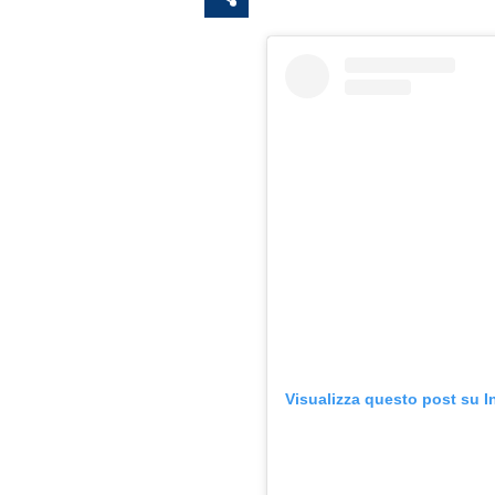
Visualizza questo post su 