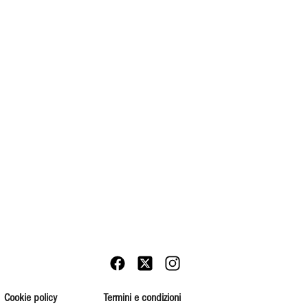
Cookie policy
Termini e condizioni