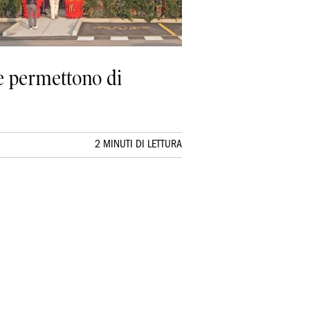
he permettono di
2 MINUTI DI LETTURA