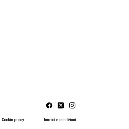
Cookie policy
Termini e condizioni