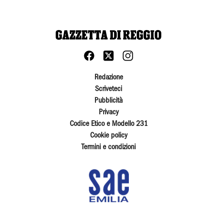
Redazione
Scriveteci
Pubblicità
Privacy
Codice Etico e Modello 231
Cookie policy
Termini e condizioni