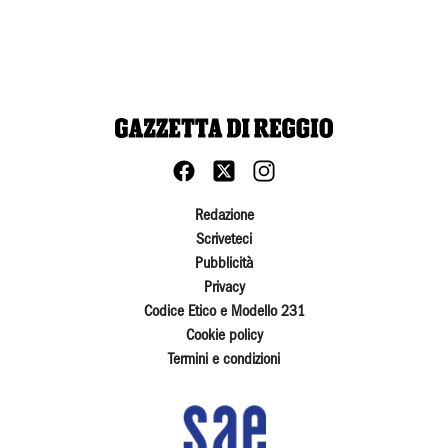
Redazione
Scriveteci
Pubblicità
Privacy
Codice Etico e Modello 231
Cookie policy
Termini e condizioni