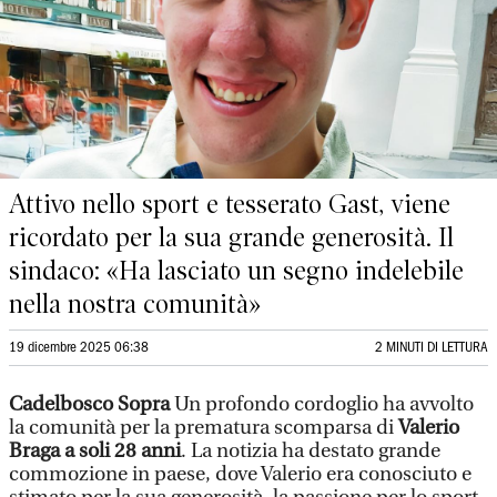
Attivo nello sport e tesserato Gast, viene
ricordato per la sua grande generosità. Il
sindaco: «Ha lasciato un segno indelebile
nella nostra comunità»
19 dicembre 2025 06:38
2 MINUTI DI LETTURA
Cadelbosco Sopra
Un profondo cordoglio ha avvolto
la comunità per la prematura scomparsa di
Valerio
Braga a soli 28 anni
. La notizia ha destato grande
commozione in paese, dove Valerio era conosciuto e