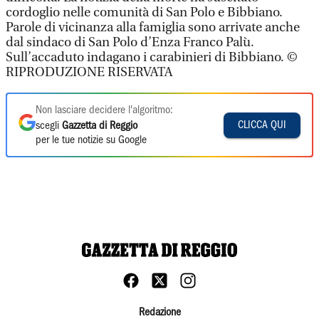
cordoglio nelle comunità di San Polo e Bibbiano.
Parole di vicinanza alla famiglia sono arrivate anche
dal sindaco di San Polo d’Enza Franco Palù.
Sull’accaduto indagano i carabinieri di Bibbiano. ©
RIPRODUZIONE RISERVATA
Non lasciare decidere l'algoritmo:
CLICCA QUI
scegli
Gazzetta di Reggio
per le tue notizie su Google
Redazione