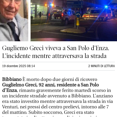
Gugliemo Greci viveva a San Polo d’Enza.
L’incidente mentre attraversava la strada
19 dicembre 2025 08:14
2 MINUTI DI LETTURA
Bibbiano
È morto dopo due giorni di ricovero
Guglielmo Greci, 92 anni, residente a San Polo
d’Enza
, rimasto gravemente ferito martedì scorso in
un incidente stradale avvenuto a Bibbiano. L’anziano
era stato investito mentre attraversava la strada in via
Venturi, nei pressi del centro prelievi, intorno alle 7
del mattino. Subito soccorso, Greci era stato