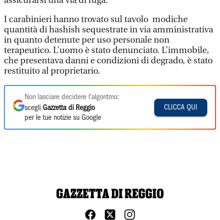
assicurarsi una via di fuga.
I carabinieri hanno trovato sul tavolo modiche
quantità di hashish sequestrate in via amministrativa
in quanto detenute per uso personale non
terapeutico. L’uomo è stato denunciato. L’immobile,
che presentava danni e condizioni di degrado, è stato
restituito al proprietario.
Non lasciare decidere l'algoritmo:
CLICCA QUI
scegli
Gazzetta di Reggio
per le tue notizie su Google