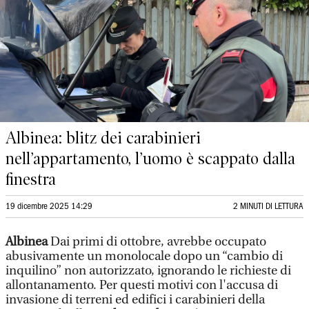
Albinea: blitz dei carabinieri
nell’appartamento, l’uomo è scappato dalla
finestra
19 dicembre 2025 14:29
2 MINUTI DI LETTURA
Albinea
Dai primi di ottobre, avrebbe occupato
abusivamente un monolocale dopo un “cambio di
inquilino” non autorizzato, ignorando le richieste di
allontanamento. Per questi motivi con l'accusa di
invasione di terreni ed edifici i carabinieri della