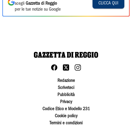
CLICCA QUI
scegli
Gazzetta di Reggio
per le tue notizie su Google
Redazione
Scriveteci
Pubblicità
Privacy
Codice Etico e Modello 231
Cookie policy
Termini e condizioni