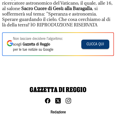
ricercatore astronomico del Vaticano, il quale, alle 16,
al salone
Sacro Cuore di Gesù alla Baragalla
, si
soffermerà sul tema: "Speranza e astronomia.
Sperare guardando il cielo. Che cosa cerchiamo al di
là della terra? l© RIPRODUZIONE RISERVATA
Non lasciare decidere l'algoritmo:
CLICCA QUI
scegli
Gazzetta di Reggio
per le tue notizie su Google
Redazione