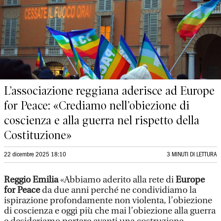
L’associazione reggiana aderisce ad Europe
for Peace: «Crediamo nell’obiezione di
coscienza e alla guerra nel rispetto della
Costituzione»
22 dicembre 2025 18:10
3 MINUTI DI LETTURA
Reggio Emilia
«Abbiamo aderito alla rete di
Europe
for Peace
da due anni perché ne condividiamo la
ispirazione profondamente non violenta, l’obiezione
di coscienza e oggi più che mai l’obiezione alla guerra