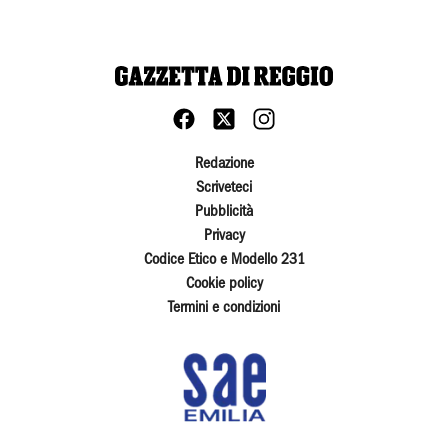
Redazione
Scriveteci
Pubblicità
Privacy
Codice Etico e Modello 231
Cookie policy
Termini e condizioni