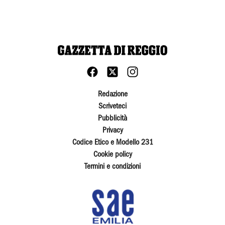
Redazione
Scriveteci
Pubblicità
Privacy
Codice Etico e Modello 231
Cookie policy
Termini e condizioni