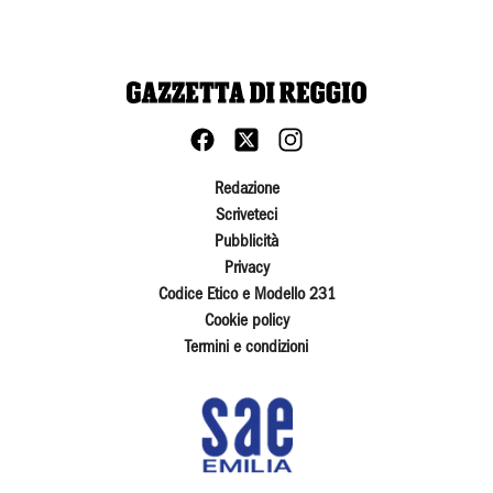
Redazione
Scriveteci
Pubblicità
Privacy
Codice Etico e Modello 231
Cookie policy
Termini e condizioni