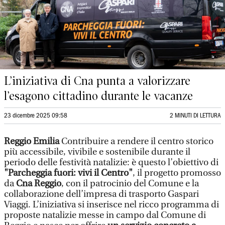
L’iniziativa di Cna punta a valorizzare
l’esagono cittadino durante le vacanze
23 dicembre 2025 09:58
2 MINUTI DI LETTURA
Reggio Emilia
Contribuire a rendere il centro storico
più accessibile, vivibile e sostenibile durante il
periodo delle festività natalizie: è questo l’obiettivo di
"Parcheggia fuori: vivi il Centro"
, il progetto promosso
da
Cna Reggio
, con il patrocinio del Comune e la
collaborazione dell’impresa di trasporto Gaspari
Viaggi. L’iniziativa si inserisce nel ricco programma di
proposte natalizie messe in campo dal Comune di