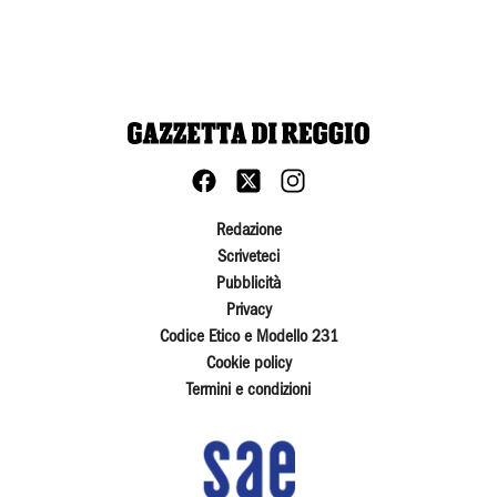
Redazione
Scriveteci
Pubblicità
Privacy
Codice Etico e Modello 231
Cookie policy
Termini e condizioni