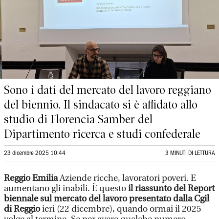
Sono i dati del mercato del lavoro reggiano
del biennio. Il sindacato si è affidato allo
studio di Florencia Samber del
Dipartimento ricerca e studi confederale
23 dicembre 2025 10:44
3 MINUTI DI LETTURA
Reggio Emilia
Aziende ricche, lavoratori poveri. E
aumentano gli inabili. È questo
il riassunto del Report
biennale sul mercato del lavoro presentato dalla Cgil
di Reggio
ieri (22 dicembre), quando ormai il 2025