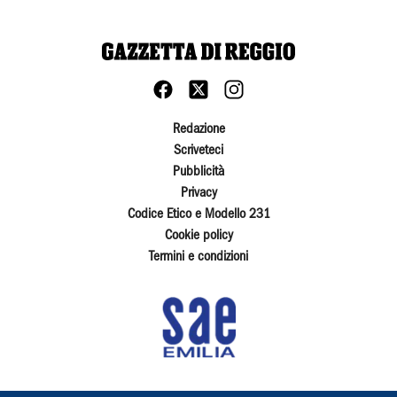
Redazione
Scriveteci
Pubblicità
Privacy
Codice Etico e Modello 231
Cookie policy
Termini e condizioni