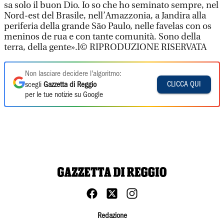
sa solo il buon Dio. Io so che ho seminato sempre, nel
Nord-est del Brasile, nell’Amazzonia, a Jandira alla
periferia della grande São Paulo, nelle favelas con os
meninos de rua e con tante comunità. Sono della
terra, della gente».l© RIPRODUZIONE RISERVATA
Non lasciare decidere l'algoritmo:
CLICCA QUI
scegli
Gazzetta di Reggio
per le tue notizie su Google
Redazione