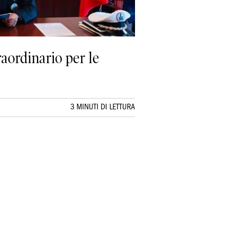
aordinario per le
3 MINUTI DI LETTURA