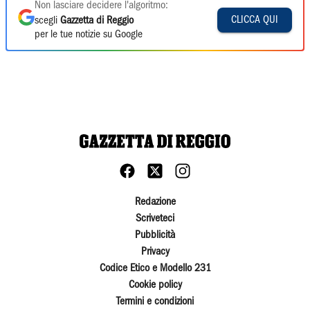
Non lasciare decidere l'algoritmo:
CLICCA QUI
scegli
Gazzetta di Reggio
per le tue notizie su Google
Redazione
Scriveteci
Pubblicità
Privacy
Codice Etico e Modello 231
Cookie policy
Termini e condizioni