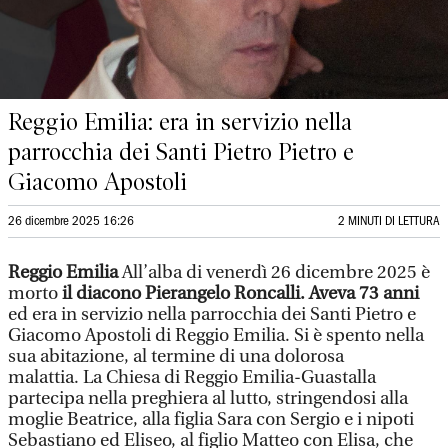
Reggio Emilia: era in servizio nella
parrocchia dei Santi Pietro Pietro e
Giacomo Apostoli
26 dicembre 2025 16:26
2 MINUTI DI LETTURA
Reggio Emilia
All’alba di venerdì 26 dicembre 2025 è
morto
il diacono Pierangelo Roncalli. Aveva 73 anni
ed era in servizio nella parrocchia dei Santi Pietro e
Giacomo Apostoli di Reggio Emilia. Si è spento nella
sua abitazione, al termine di una dolorosa
malattia. La Chiesa di Reggio Emilia-Guastalla
partecipa nella preghiera al lutto, stringendosi alla
moglie Beatrice, alla figlia Sara con Sergio e i nipoti
Sebastiano ed Eliseo, al figlio Matteo con Elisa, che