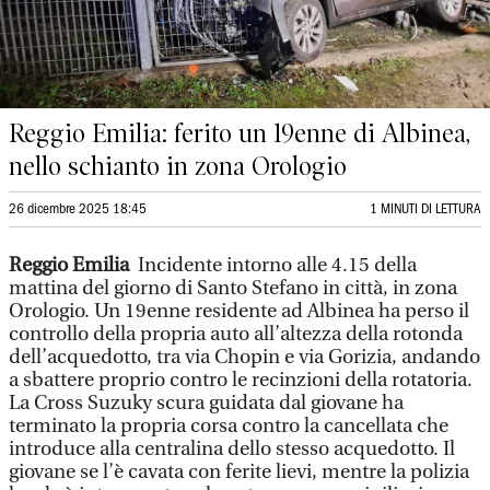
Reggio Emilia: ferito un 19enne di Albinea,
nello schianto in zona Orologio
26 dicembre 2025 18:45
1 MINUTI DI LETTURA
Reggio Emilia
Incidente intorno alle 4.15 della
mattina del giorno di Santo Stefano in città, in zona
Orologio. Un 19enne residente ad Albinea ha perso il
controllo della propria auto all’altezza della rotonda
dell’acquedotto, tra via Chopin e via Gorizia, andando
a sbattere proprio contro le recinzioni della rotatoria.
La Cross Suzuky scura guidata dal giovane ha
terminato la propria corsa contro la cancellata che
introduce alla centralina dello stesso acquedotto. Il
giovane se l’è cavata con ferite lievi, mentre la polizia