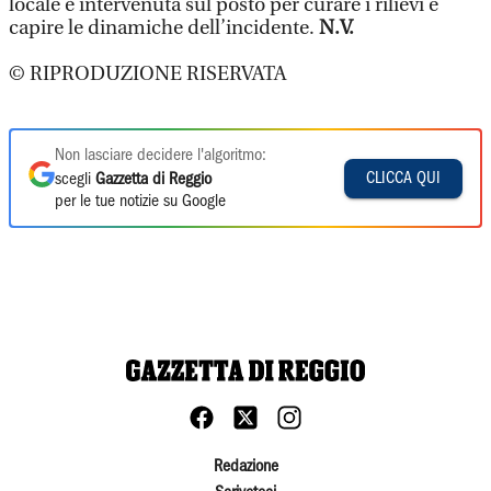
locale è intervenuta sul posto per curare i rilievi e
capire le dinamiche dell’incidente.
N.V.
© RIPRODUZIONE RISERVATA
Non lasciare decidere l'algoritmo:
CLICCA QUI
scegli
Gazzetta di Reggio
per le tue notizie su Google
Redazione