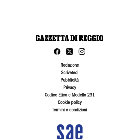
Redazione
Scriveteci
Pubblicità
Privacy
Codice Etico e Modello 231
Cookie policy
Termini e condizioni