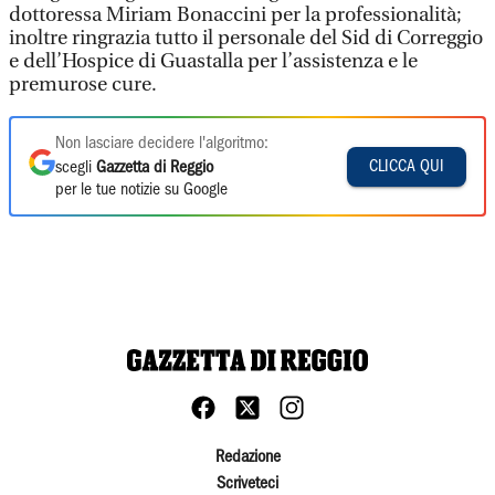
dottoressa Miriam Bonaccini per la professionalità;
inoltre ringrazia tutto il personale del Sid di Correggio
e dell’Hospice di Guastalla per l’assistenza e le
premurose cure.
Non lasciare decidere l'algoritmo:
CLICCA QUI
scegli
Gazzetta di Reggio
per le tue notizie su Google
Redazione
Scriveteci