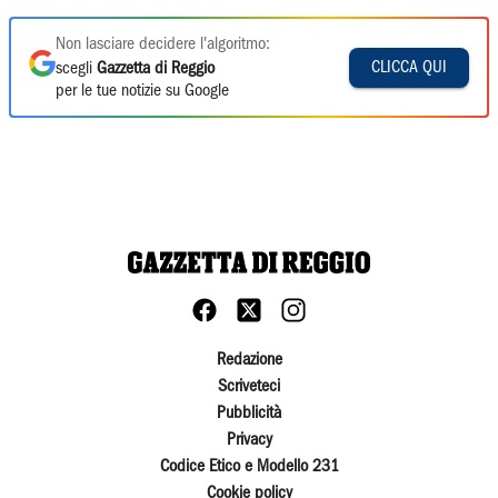
Non lasciare decidere l'algoritmo:
CLICCA QUI
scegli
Gazzetta di Reggio
per le tue notizie su Google
Redazione
Scriveteci
Pubblicità
Privacy
Codice Etico e Modello 231
Cookie policy