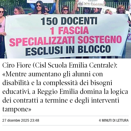
Ciro Fiore (Cisl Scuola Emilia Centrale):
«Mentre aumentano gli alunni con
disabilità e la complessità dei bisogni
educativi, a Reggio Emilia domina la logica
dei contratti a termine e degli interventi
tampone»
27 dicembre 2025 23:48
4 MINUTI DI LETTURA