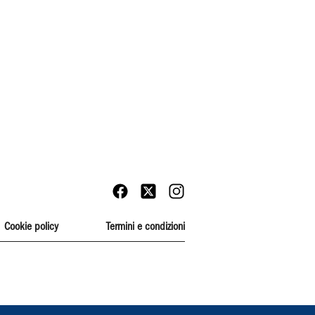
Cookie policy
Termini e condizioni