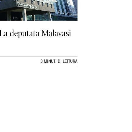
. La deputata Malavasi
3 MINUTI DI LETTURA