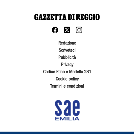
Redazione
Scriveteci
Pubblicità
Privacy
Codice Etico e Modello 231
Cookie policy
Termini e condizioni