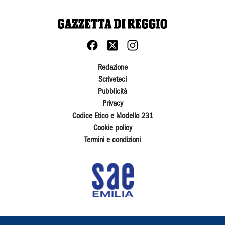
Redazione
Scriveteci
Pubblicità
Privacy
Codice Etico e Modello 231
Cookie policy
Termini e condizioni