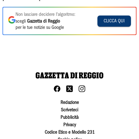
Non lasciare decidere l'algoritmo:
CLICCA QUI
scegli
Gazzetta di Reggio
per le tue notizie su Google
Redazione
Scriveteci
Pubblicità
Privacy
Codice Etico e Modello 231