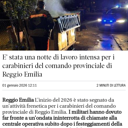
E’ stata una notte di lavoro intensa per i
carabinieri del comando provinciale di
Reggio Emilia
01 gennaio 2026 12:11
2 MINUTI DI LETTURA
Reggio Emilia
L’inizio del 2026 è stato segnato da
un’attività frenetica per i carabinieri del comando
provinciale di Reggio Emilia.
I militari hanno dovuto
far fronte a un’ondata ininterrotta di chiamate alla
centrale operativa subito dopo i festeggiamenti della