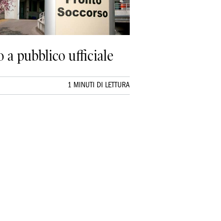
 a pubblico ufficiale
1 MINUTI DI LETTURA