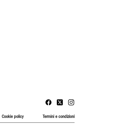
Cookie policy
Termini e condizioni