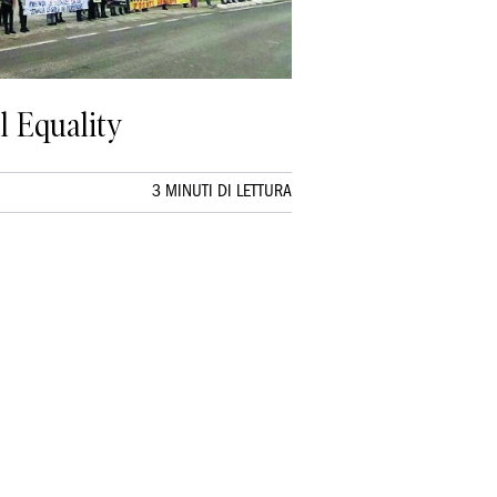
l Equality
3 MINUTI DI LETTURA