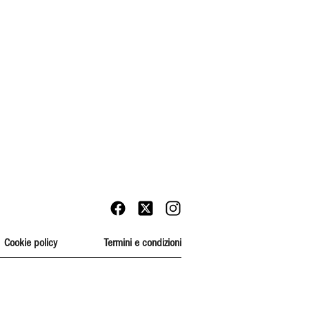
Cookie policy
Termini e condizioni