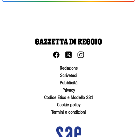
Redazione
Scriveteci
Pubblicità
Privacy
Codice Etico e Modello 231
Cookie policy
Termini e condizioni