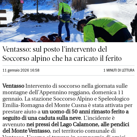
Ventasso: sul posto l’intervento del
Soccorso alpino che ha caricato il ferito
11 gennaio 2026 16:58
1 MINUTI DI LETTURA
Ventasso
Intervento di soccorso nella giornata sulle
montagne dell’Appennino reggiano, domenica 11
gennaio. La stazione Soccorso Alpino e Speleologico
Emilia-Romagna del Monte Cusna è stata attivata per
prestare aiuto a
un uomo di 50 anni rimasto ferito a
seguito di una caduta sulla neve
. L’incidente è
avvenuto
nei pressi del Lago Calamone, alle pendici
del Monte Ventasso
, nel territorio comunale di