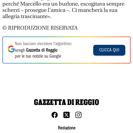
perché Marcello era un burlone, escogitava sempre
scherzi – prosegue l’amica –. Ci mancherà la sua
allegria trascinante».
© RIPRODUZIONE RISERVATA
Non lasciare decidere l'algoritmo:
CLICCA QUI
scegli
Gazzetta di Reggio
per le tue notizie su Google
Redazione