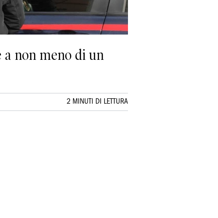
re a non meno di un
2 MINUTI DI LETTURA