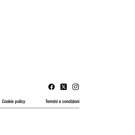
Cookie policy
Termini e condizioni