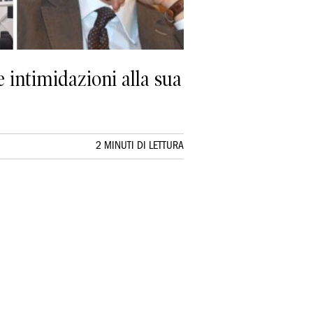
 intimidazioni alla sua
2 MINUTI DI LETTURA