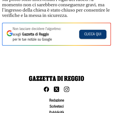
momento non ci sarebbero conseguenze gravi, ma
l’ingresso della chiesa è stato chiuso per consentire le
verifiche e la messa in sicurezza.
Non lasciare decidere l'algoritmo:
CLICCA QUI
scegli
Gazzetta di Reggio
per le tue notizie su Google
Redazione
Scriveteci
Pubblicità