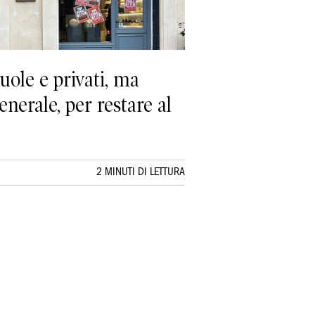
uole e privati, ma
enerale, per restare al
2 MINUTI DI LETTURA