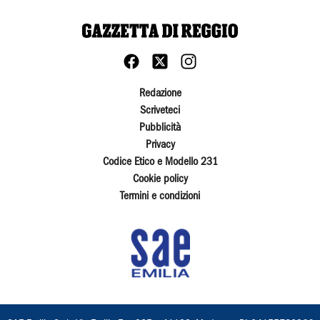
Redazione
Scriveteci
Pubblicità
Privacy
Codice Etico e Modello 231
Cookie policy
Termini e condizioni