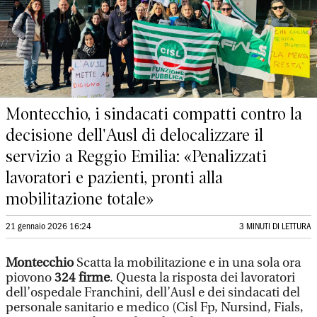
Montecchio, i sindacati compatti contro la
decisione dell'Ausl di delocalizzare il
servizio a Reggio Emilia: «Penalizzati
lavoratori e pazienti, pronti alla
mobilitazione totale»
21 gennaio 2026 16:24
3 MINUTI DI LETTURA
Montecchio
Scatta la mobilitazione e in una sola ora
piovono
324 firme
. Questa la risposta dei lavoratori
dell’ospedale Franchini, dell’Ausl e dei sindacati del
personale sanitario e medico (Cisl Fp, Nursind, Fials,