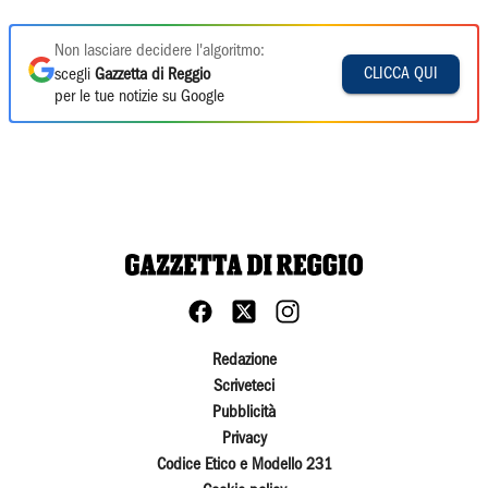
Non lasciare decidere l'algoritmo:
CLICCA QUI
scegli
Gazzetta di Reggio
per le tue notizie su Google
Redazione
Scriveteci
Pubblicità
Privacy
Codice Etico e Modello 231