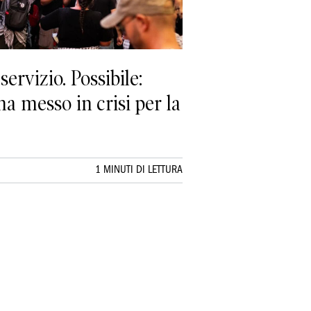
ervizio. Possibile:
ha messo in crisi per la
1 MINUTI DI LETTURA