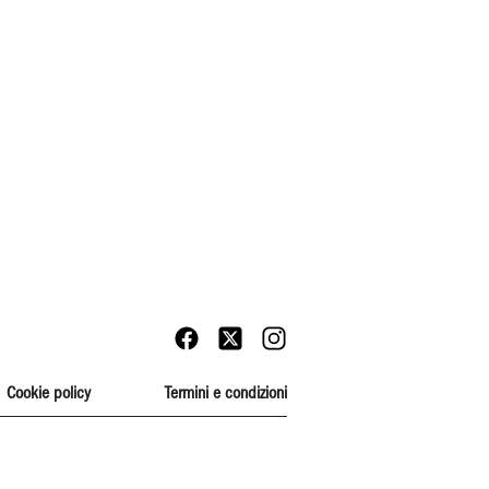
Cookie policy
Termini e condizioni