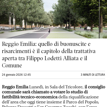
Reggio Emilia: quello di buonuscite e
risarcimenti è il capitolo della trattativa
aperta tra Filippo Lodetti Alliata e il
Comune
24 gennaio 2026 12:45
3 MINUTI DI LETTURA
Reggio Emilia
Lunedì, in Sala del Tricolore,
il consiglio
comunale sarà chiamato a votare lo studio di
fattibilità tecnico-economica
della riqualificazione
dell’area che oggi tiene insieme il Parco del Popolo,