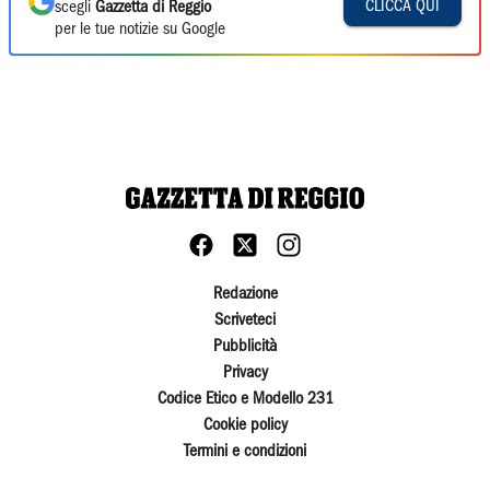
CLICCA QUI
scegli
Gazzetta di Reggio
per le tue notizie su Google
Redazione
Scriveteci
Pubblicità
Privacy
Codice Etico e Modello 231
Cookie policy
Termini e condizioni